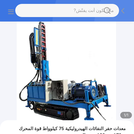
1
/
1
معدات حفر النفاثات الهيدروليكية 75 كيلوواط قوة المحرك