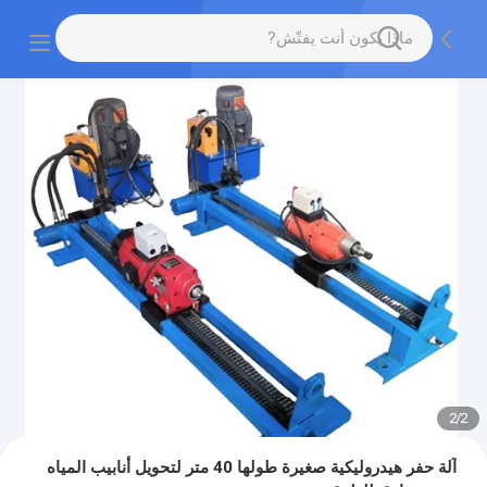
2
/
2
آلة حفر هيدروليكية صغيرة طولها 40 متر لتحويل أنابيب المياه