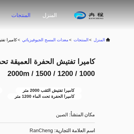
المنزل
المنتجات
المنزل
>
المنتجات
>
معدات المسح الجيوفيزيائي
>
كاميرا تفتيش الحفرة ا
1000 / 1200 / 1500 / 2000m
كاميرا تفتيش الثقب 2000 متر
كاميرا الحفرة تحت الماء 1200 متر
مكان المنشأ:
الصين
اسم العلامة التجارية:
RanCheng