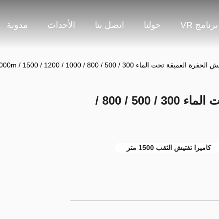
برنامج VR
حولنا
اتصل بنا
الأحداث
مدونة
لعميقة تحت الماء 300 / 500 / 800 / 1000 / 1200 / 1500 / 2000m
كاميرا تفتيش الحفرة العميقة تحت الماء 300 / 500 / 800 /
كاميرا تفتيش الثقب 1500 متر