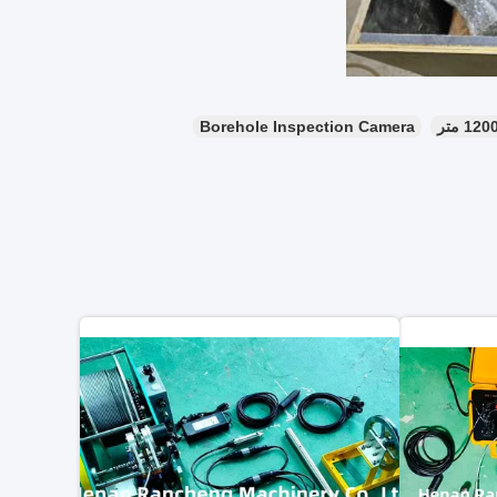
Borehole Inspection Camera