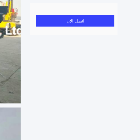
اتصل الآن