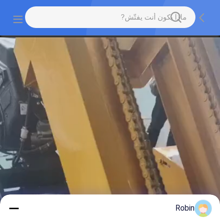
Robin