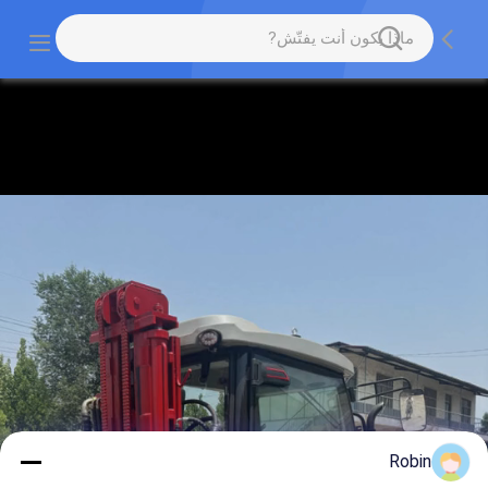
Robin