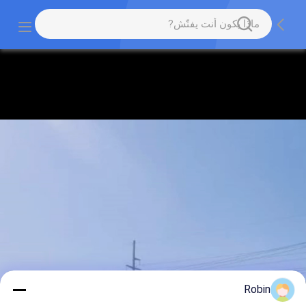
Robin