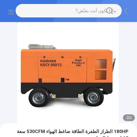
2
/
2
180HP الطراز الطفرة الطاقة ضاغط الهواء 530CFM سعة