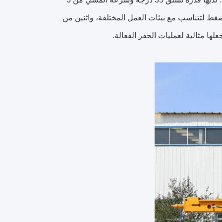
ضغط لتتناسب مع بيئات العمل المختلفة، واثنين من