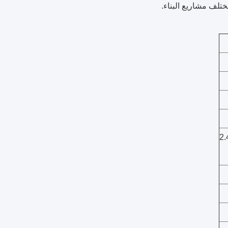
ختلف مشاريع البناء.
-2.46Mpa