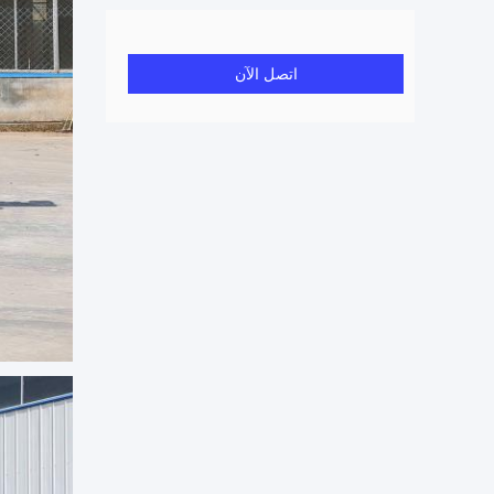
اتصل الآن