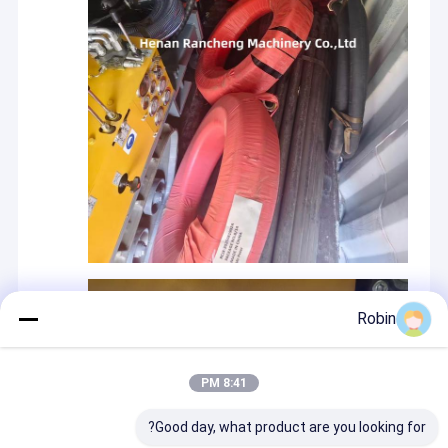
Robin
8:41 PM
Good day, what product are you looking for?