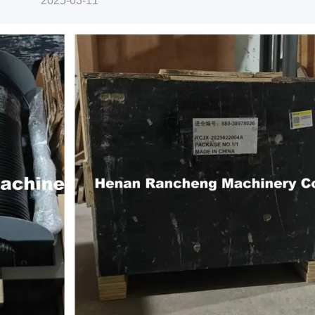
2025-03-11