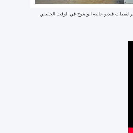
ر لقطات فيديو عالية الوضوح في الوقت الحقيقي