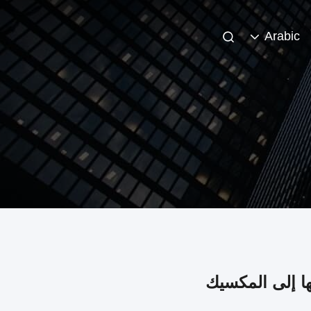
Arabic
ا إلى المكسيك