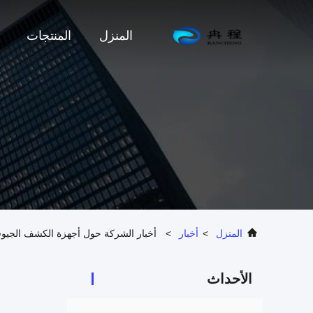
المنزل
المنتجات
المنزل
>
أخبار
>
أخبار الشركة حول أجهزة الكشف الجيوف
الأحداث