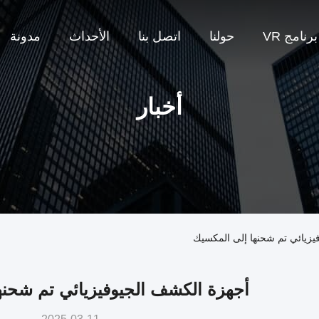
برنامج VR
حولنا
اتصل بنا
الأحداث
مدونة
أخبار
يزيائي تم شحنها إلى المكسيك
أجهزة الكشف الجيوفيزيائي تم شحنه