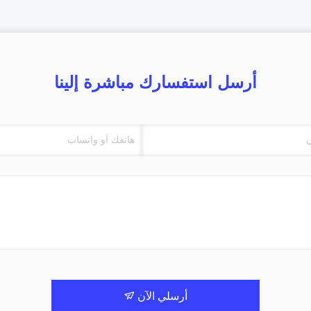
أرسل استفسارك مباشرة إلينا
أرسلي الآن